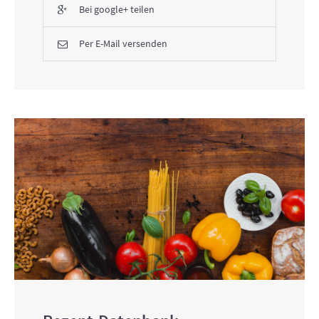
Bei google+ teilen
Per E-Mail versenden