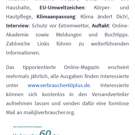
Haushalte,
EU-Umweltzeichen
: Körper- und
Hautpflege,
Klimaanpassung
: Klima ändert Dich!,
Interview
: Schutz vor Extremwetter,
Auftakt
: Online-
Akademie sowie Meldungen und Buchtipps.
Zahlreiche Links führen zu weiterführenden
Informationen.
Das tipporientierte Online-Magazin erscheint
mehrmals jährlich, alle Ausgaben finden Interessierte
unter
www.verbraucher60plus.de
. Interessierte
können sich kostenlos in den Versandverteiler
aufnehmen lassen und senden dafür eine formlose
Mail an
mail@verbraucher.org.