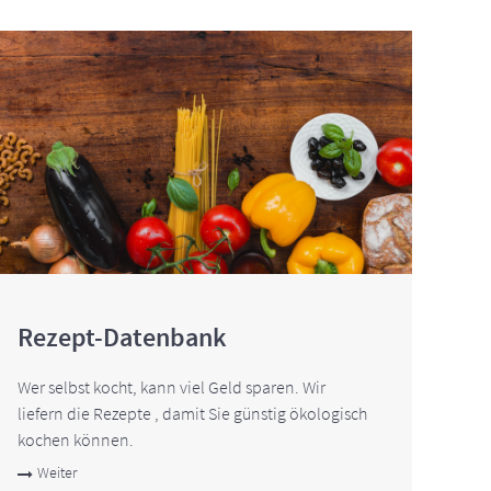
Rezept-Datenbank
Wer selbst kocht, kann viel Geld sparen. Wir
liefern die Rezepte , damit Sie günstig ökologisch
kochen können.
Weiter