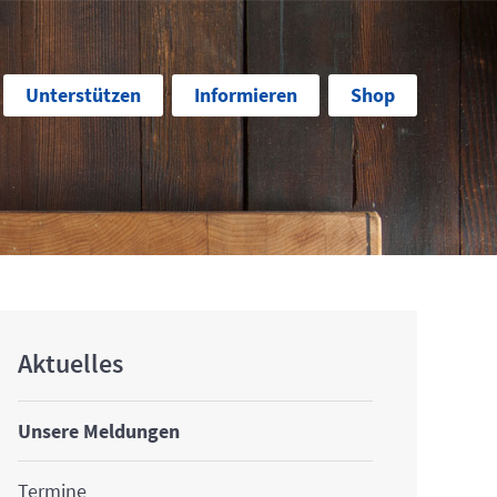
Unterstützen
Informieren
Shop
Aktuelles
Unsere Meldungen
Termine