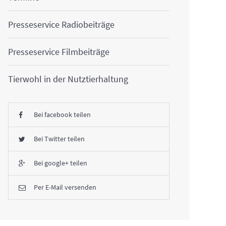
Presseservice Radiobeiträge
Presseservice Filmbeiträge
Tierwohl in der Nutztierhaltung
Bei facebook teilen
Bei Twitter teilen
Bei google+ teilen
Per E-Mail versenden