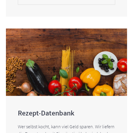
Rezept-Datenbank
Wer selbst kocht, kann viel Geld sparen. Wir liefern