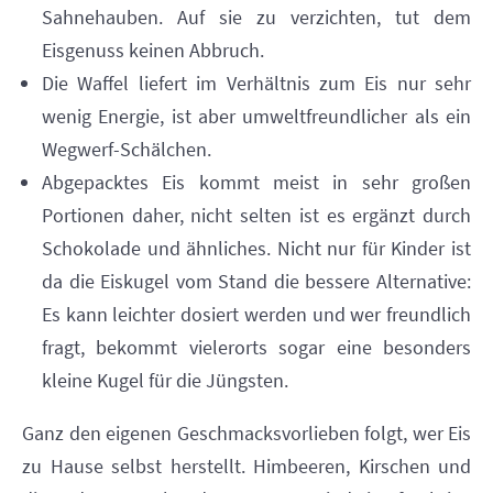
Sahnehauben. Auf sie zu verzichten, tut dem
Eisgenuss keinen Abbruch.
Die Waffel liefert im Verhältnis zum Eis nur sehr
wenig Energie, ist aber umweltfreundlicher als ein
Wegwerf-Schälchen.
Abgepacktes Eis kommt meist in sehr großen
Portionen daher, nicht selten ist es ergänzt durch
Schokolade und ähnliches. Nicht nur für Kinder ist
da die Eiskugel vom Stand die bessere Alternative:
Es kann leichter dosiert werden und wer freundlich
fragt, bekommt vielerorts sogar eine besonders
kleine Kugel für die Jüngsten.
Ganz den eigenen Geschmacksvorlieben folgt, wer Eis
zu Hause selbst herstellt. Himbeeren, Kirschen und