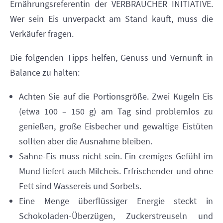
Ernährungsreferentin der VERBRAUCHER INITIATIVE.
Wer sein Eis unverpackt am Stand kauft, muss die
Verkäufer fragen.
Die folgenden Tipps helfen, Genuss und Vernunft in
Balance zu halten:
Achten Sie auf die Portionsgröße. Zwei Kugeln Eis
(etwa 100 – 150 g) am Tag sind problemlos zu
genießen, große Eisbecher und gewaltige Eistüten
sollten aber die Ausnahme bleiben.
Sahne-Eis muss nicht sein. Ein cremiges Gefühl im
Mund liefert auch Milcheis. Erfrischender und ohne
Fett sind Wassereis und Sorbets.
Eine Menge überflüssiger Energie steckt in
Schokoladen-Überzügen, Zuckerstreuseln und