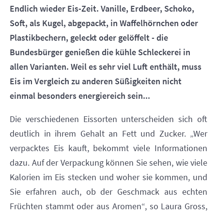
Endlich wieder Eis-Zeit. Vanille, Erdbeer, Schoko,
Soft, als Kugel, abgepackt, in Waffelhörnchen oder
Plastikbechern, geleckt oder gelöffelt - die
Bundesbürger genießen die kühle Schleckerei in
allen Varianten. Weil es sehr viel Luft enthält, muss
Eis im Vergleich zu anderen Süßigkeiten nicht
einmal besonders energiereich sein...
Die verschiedenen Eissorten unterscheiden sich oft
deutlich in ihrem Gehalt an Fett und Zucker. „Wer
verpacktes Eis kauft, bekommt viele Informationen
dazu. Auf der Verpackung können Sie sehen, wie viele
Kalorien im Eis stecken und woher sie kommen, und
Sie erfahren auch, ob der Geschmack aus echten
Früchten stammt oder aus Aromen“, so Laura Gross,