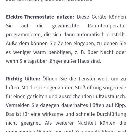
Elektro-Thermostate nutzen:
Diese Geräte können
Sie auf die gewünschte Raumtemperatur
programmieren, die sich dann automatisch einstellt.
Außerdem können Sie Zeiten eingeben, zu denen Sie
es weniger warm benötigen, z. B. über Nacht oder
wenn Sie tagsüber länger außer Haus sind.
Richtig lüften:
Öffnen Sie die Fenster weit, um zu
lüften. Mit dieser sogenannten Stoßlüftung sorgen Sie
für einen gezielten und ausreichenden Luftaustausch.
Vermeiden Sie dagegen dauerhaftes Lüften auf Kipp.
Das ist für eine wirksame und schnelle Durchlüftung
nicht geeignet. Als weiterer Nachteil kühlen die
umliegenden Wände aus und Schimmelbildung wird