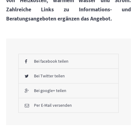
von Heizkosten, warmem Wasser und Strom.
Zahlreiche Links zu Informations- und
Beratungsangeboten ergänzen das Angebot.
Bei facebook teilen
Bei Twitter teilen
Bei google+ teilen
Per E-Mail versenden