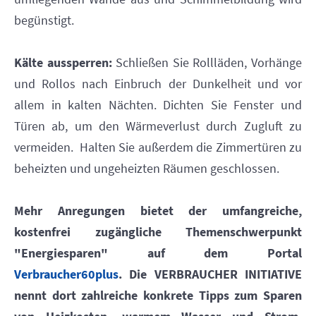
begünstigt.
Kälte aussperren:
Schließen Sie Rollläden, Vorhänge
und Rollos nach Einbruch der Dunkelheit und vor
allem in kalten Nächten. Dichten Sie Fenster und
Türen ab, um den Wärmeverlust durch Zugluft zu
vermeiden. Halten Sie außerdem die Zimmertüren zu
beheizten und ungeheizten Räumen geschlossen.
Mehr Anregungen bietet der umfangreiche,
kostenfrei zugängliche Themenschwerpunkt
"Energiesparen" auf dem Portal
Verbraucher60plus
. Die VERBRAUCHER INITIATIVE
nennt dort zahlreiche konkrete Tipps zum Sparen