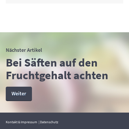
Nächster Artikel
Bei Säften auf den
Fruchtgehalt achten
Weiter
Kontakt & Impressum
Datenschutz