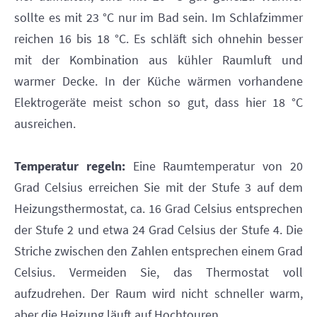
sollte es mit 23 °C nur im Bad sein. Im Schlafzimmer
reichen 16 bis 18 °C. Es schläft sich ohnehin besser
mit der Kombination aus kühler Raumluft und
warmer Decke. In der Küche wärmen vorhandene
Elektrogeräte meist schon so gut, dass hier 18 °C
ausreichen.
Temperatur regeln:
Eine Raumtemperatur von 20
Grad Celsius erreichen Sie mit der Stufe 3 auf dem
Heizungsthermostat, ca. 16 Grad Celsius entsprechen
der Stufe 2 und etwa 24 Grad Celsius der Stufe 4. Die
Striche zwischen den Zahlen entsprechen einem Grad
Celsius. Vermeiden Sie, das Thermostat voll
aufzudrehen. Der Raum wird nicht schneller warm,
aber die Heizung läuft auf Hochtouren.