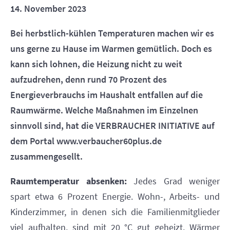
14. November 2023
Bei herbstlich-kühlen Temperaturen machen wir es
uns gerne zu Hause im Warmen gemütlich. Doch es
kann sich lohnen, die Heizung nicht zu weit
aufzudrehen, denn rund 70 Prozent des
Energieverbrauchs im Haushalt entfallen auf die
Raumwärme. Welche Maßnahmen im Einzelnen
sinnvoll sind, hat die VERBRAUCHER INITIATIVE auf
dem Portal www.verbaucher60plus.de
zusammengesellt.
Raumtemperatur absenken:
Jedes Grad weniger
spart etwa 6 Prozent Energie. Wohn-, Arbeits- und
Kinderzimmer, in denen sich die Familienmitglieder
viel aufhalten, sind mit 20 °C gut geheizt. Wärmer