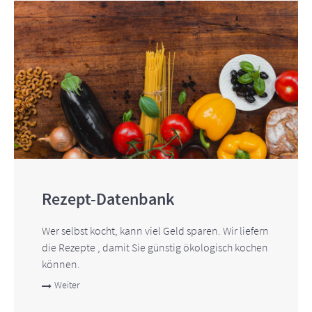
Rezept-Datenbank
Wer selbst kocht, kann viel Geld sparen. Wir liefern
die Rezepte , damit Sie günstig ökologisch kochen
können.
Weiter