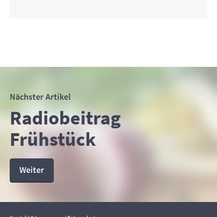
Nächster Artikel
Radiobeitrag
Frühstück
Weiter