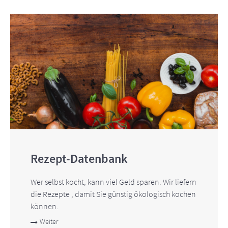
Rezept-Datenbank
Wer selbst kocht, kann viel Geld sparen. Wir liefern
die Rezepte , damit Sie günstig ökologisch kochen
können.
Weiter