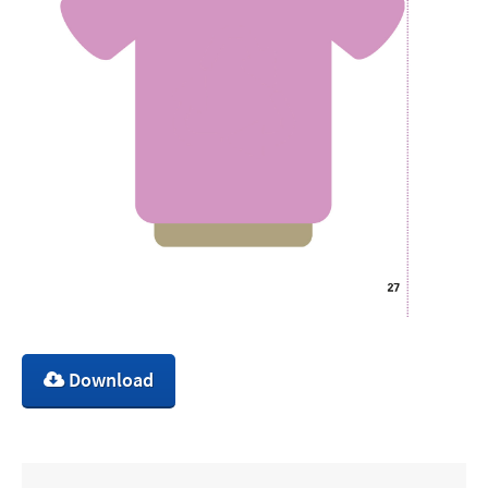
Download