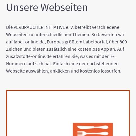
Unsere Webseiten
Die VERBRAUCHER INITIATIVE e. V. betreibt verschiedene
Webseiten zu unterschiedlichen Themen. So bewerten wir
auf label-online.de, Europas größtem Labelportal, über 800
Zeichen und bieten zusätzlich eine kostenlose App an. Auf
zusatzstoffe-online.de erfahren Sie, was es mit den E-
Nummern auf sich hat. Einfach eine der nachstehenden
Webseite auswählen, anklicken und kostenlos lossurfen.