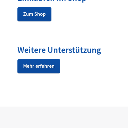
Zum Shop
Weitere Unterstützung
Mehr erfahren