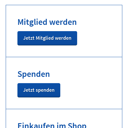
Mitglied werden
Jetzt Mitglied werden
Spenden
Jetzt spenden
Einkaufen im Shop