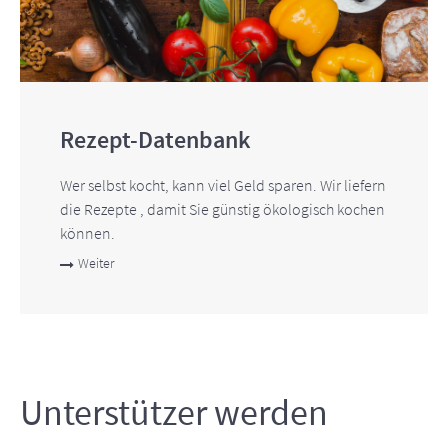
Rezept-Datenbank
Wer selbst kocht, kann viel Geld sparen. Wir liefern
die Rezepte , damit Sie günstig ökologisch kochen
können.
Weiter
Unterstützer werden