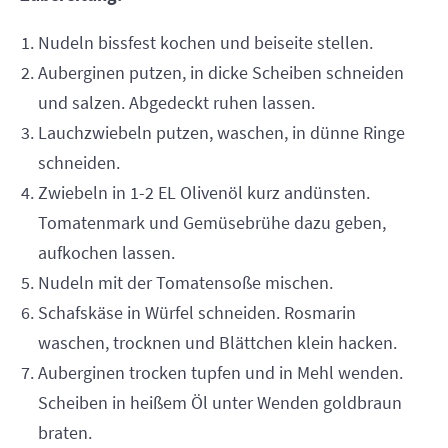
Nudeln bissfest kochen und beiseite stellen.
Auberginen putzen, in dicke Scheiben schneiden
und salzen. Abgedeckt ruhen lassen.
Lauchzwiebeln putzen, waschen, in dünne Ringe
schneiden.
Zwiebeln in 1-2 EL Olivenöl kurz andünsten.
Tomatenmark und Gemüsebrühe dazu geben,
aufkochen lassen.
Nudeln mit der Tomatensoße mischen.
Schafskäse in Würfel schneiden. Rosmarin
waschen, trocknen und Blättchen klein hacken.
Auberginen trocken tupfen und in Mehl wenden.
Scheiben in heißem Öl unter Wenden goldbraun
braten.