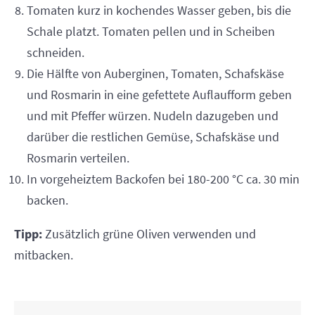
Tomaten kurz in kochendes Wasser geben, bis die
Schale platzt. Tomaten pellen und in Scheiben
schneiden.
Die Hälfte von Auberginen, Tomaten, Schafskäse
und Rosmarin in eine gefettete Auflaufform geben
und mit Pfeffer würzen. Nudeln dazugeben und
darüber die restlichen Gemüse, Schafskäse und
Rosmarin verteilen.
In vorgeheiztem Backofen bei 180-200 °C ca. 30 min
backen.
Tipp:
Zusätzlich grüne Oliven verwenden und
mitbacken.