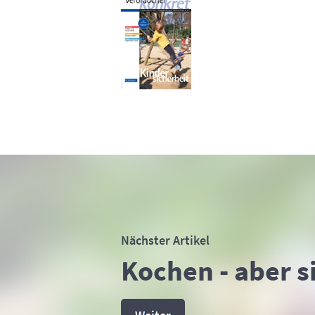
Nächster Artikel
Kochen - aber s