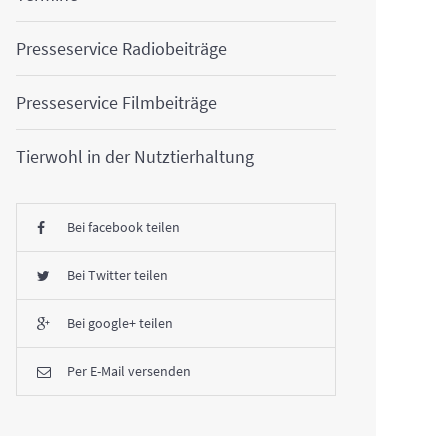
Presseservice Radiobeiträge
Presseservice Filmbeiträge
Tierwohl in der Nutztierhaltung
Bei facebook teilen
Bei Twitter teilen
Bei google+ teilen
Per E-Mail versenden