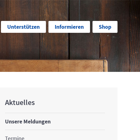
Unterstützen
Informieren
Shop
Aktuelles
Unsere Meldungen
Termine