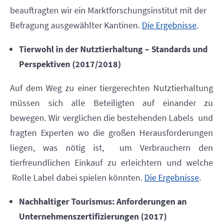
beauftragten wir ein Marktforschungsinstitut mit der
Befragung ausgewählter Kantinen.
Die Ergebnisse
.
Tierwohl in der Nutztierhaltung – Standards und
Perspektiven (2017/2018)
Auf dem Weg zu einer tiergerechten Nutztierhaltung
müssen sich alle
Beteiligten auf einander zu
bewegen. Wir verglichen die bestehenden Labels
und
fragten Experten wo die großen Herausforderungen
liegen, was nötig ist,
um Verbrauchern den
tierfreundlichen Einkauf zu erleichtern und welche
Rolle Label dabei spielen könnten.
Die Ergebnisse
.
Nachhaltiger Tourismus: Anforderungen an
Unternehmenszertifizierungen (2017)