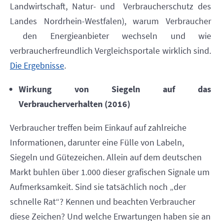
Landwirtschaft, Natur- und
Verbraucherschutz des
Landes Nordrhein-Westfalen), warum Verbraucher
den Energieanbieter wechseln und wie
verbraucherfreundlich
Vergleichsportale wirklich sind.
Die Ergebnisse
.
Wirkung von Siegeln auf das
Verbraucherverhalten (2016)
Verbraucher treffen beim Einkauf auf zahlreiche
Informationen, darunter eine Fülle von Labeln,
Siegeln und Gütezeichen. Allein auf dem deutschen
Markt buhlen über 1.000 dieser grafischen Signale um
Aufmerksamkeit. Sind sie tatsächlich noch „der
schnelle Rat“? Kennen und beachten Verbraucher
diese Zeichen? Und welche Erwartungen haben sie an