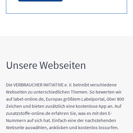
Unsere Webseiten
Die VERBRAUCHER INITIATIVE e. V. betreibt verschiedene
Webseiten zu unterschiedlichen Themen. So bewerten wir
auf label-online.de, Europas größtem Labelportal, über 800
Zeichen und bieten zusätzlich eine kostenlose App an. Auf
zusatzstoffe-online.de erfahren Sie, was es mit den E-
Nummern auf sich hat. Einfach eine der nachstehenden
Webseite auswählen, anklicken und kostenlos lossurfen.