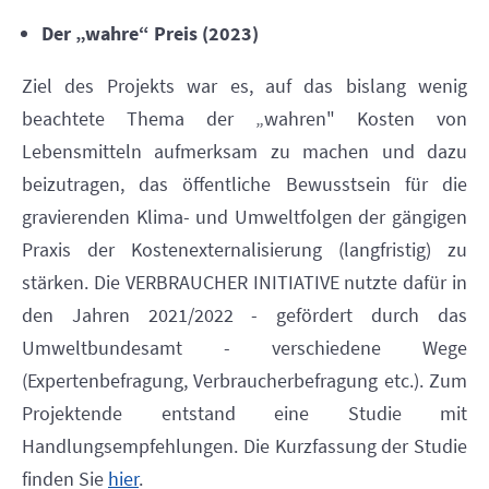
Der
„wahre
“ Preis (2023)
Ziel des Projekts war es, auf das bislang wenig
beachtete Thema der „wahren" Kosten von
Lebensmitteln aufmerksam zu machen und dazu
beizutragen, das öffentliche Bewusstsein für die
gravierenden Klima- und Umweltfolgen der gängigen
Praxis der Kostenexternalisierung (langfristig) zu
stärken. Die VERBRAUCHER INITIATIVE nutzte dafür in
den Jahren 2021/2022 - gefördert durch das
Umweltbundesamt - verschiedene Wege
(Expertenbefragung, Verbraucherbefragung etc.). Zum
Projektende entstand eine Studie mit
Handlungsempfehlungen. Die Kurzfassung der Studie
finden Sie
hier
.