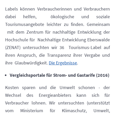
Labels können Verbraucherinnen und Verbrauchern
dabei helfen,
ökologische und soziale
Tourismusangebote leichter zu finden. Gemeinsam
mit dem Zentrum für nachhaltige Entwicklung der
Hochschule für
Nachhaltige Entwicklung Eberswalde
(ZENAT) untersuchten wir 36
Tourismus-Label auf
ihren Anspruch, die Transparenz ihrer Vergabe und
ihre
Glaubwürdigkeit.
Die Ergebnisse
.
Vergleichsportale für Strom- und Gastarife (2016)
Kosten sparen und die Umwelt schonen - der
Wechsel des Energieanbieters
kann sich für
Verbraucher lohnen. Wir untersuchten (unterstützt
vom
Ministerium für Klimaschutz, Umwelt,