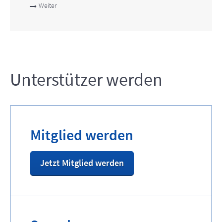
Weiter
Unterstützer werden
Mitglied werden
Jetzt Mitglied werden