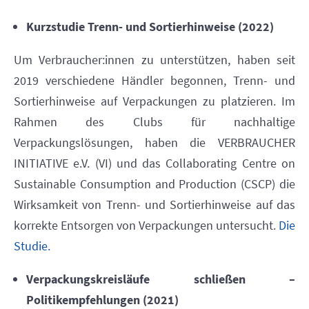
Kurzstudie Trenn- und Sortierhinweise (2022)
Um Verbraucher:innen zu unterstützen, haben seit
2019 verschiedene Händler begonnen, Trenn- und
Sortierhinweise auf Verpackungen zu platzieren. Im
Rahmen des Clubs für nachhaltige
Verpackungslösungen, haben die VERBRAUCHER
INITIATIVE e.V. (VI) und das Collaborating Centre on
Sustainable Consumption and Production (CSCP) die
Wirksamkeit von Trenn- und Sortierhinweise auf das
korrekte Entsorgen von Verpackungen untersucht.
Die
Studie.
Verpackungskreisläufe schließen –
Politikempfehlungen (2021)