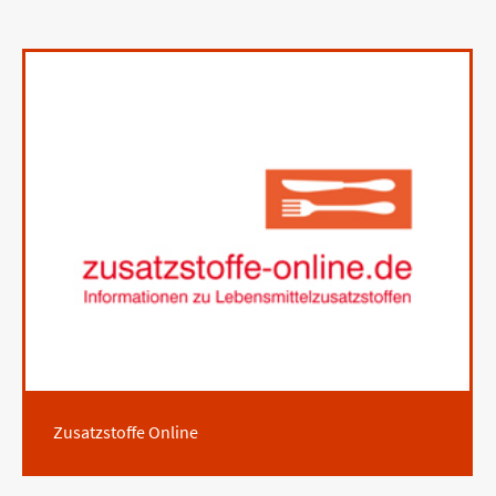
Zusatzstoffe Online