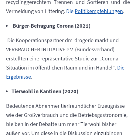
recyclinggerechtem Trennen und Sortieren und die
Vermeidung von Littering.
Die
Politikempfehlungen
.
Bürger-Befragung Corona (2021)
Die Kooperationspartner dm-drogerie markt und
VERBRAUCHER INITIATIVE e.V. (Bundesverband)
erstellten eine repräsentative Studie zur „Corona-
Situation im öffentlichen Raum und im Handel“.
Die
Ergebnisse
.
Tierwohl in Kantinen (2020)
Bedeutende Abnehmer tierfreundlicher Erzeugnisse
wie der Großverbrauch und die Betriebsgastronomie,
bleiben in der Debatte um mehr Tierwohl bisher
außen vor. Um diese in die Diskussion einzubinden