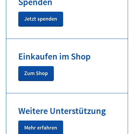
Spenden
Jetzt spenden
Einkaufen im Shop
Zum Shop
Weitere Unterstützung
Mehr erfahren