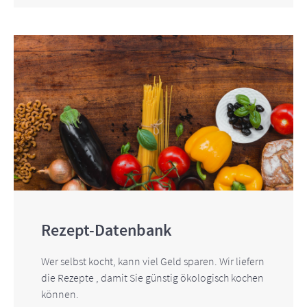
Rezept-Datenbank
Wer selbst kocht, kann viel Geld sparen. Wir liefern
die Rezepte , damit Sie günstig ökologisch kochen
können.