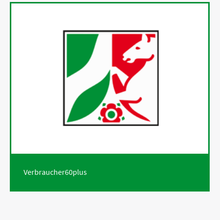
Verbraucher60plus