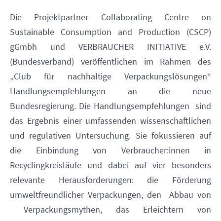
Die Projektpartner Collaborating Centre on
Sustainable Consumption and Production (CSCP)
gGmbh und VERBRAUCHER INITIATIVE e.V.
(Bundesverband) veröffentlichen im Rahmen des
„Club für nachhaltige Verpackungslösungen“
Handlungsempfehlungen an die neue
Bundesregierung. Die Handlungsempfehlungen
sind
das Ergebnis einer umfassenden wissenschaftlichen
und regulativen Untersuchung. Sie fokussieren auf
die Einbindung von Verbraucher:innen in
Recyclingkreisläufe und dabei auf vier besonders
relevante Herausforderungen: die Förderung
umweltfreundlicher Verpackungen, den
Abbau von
Verpackungsmythen, das Erleichtern von